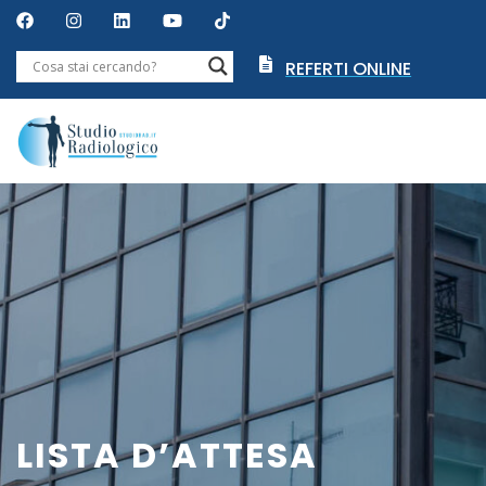
REFERTI ONLINE
LISTA D’ATTESA