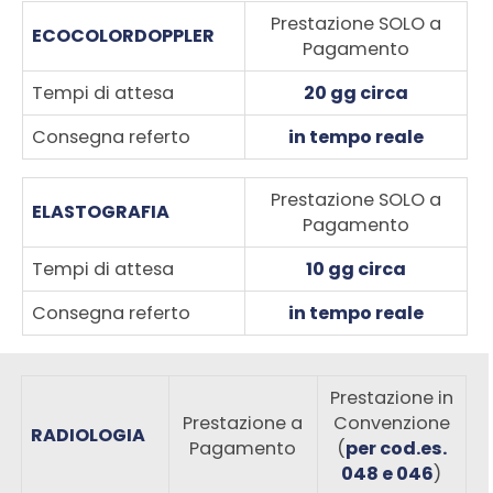
Prestazione SOLO a
ECOCOLORDOPPLER
Pagamento
Tempi di attesa
20 gg circa
Consegna referto
in tempo reale
Prestazione SOLO a
ELASTOGRAFIA
Pagamento
Tempi di attesa
10 gg circa
Consegna referto
in tempo reale
Prestazione in
Prestazione a
Convenzione
RADIOLOGIA
Pagamento
(
per cod.es.
048 e 046
)