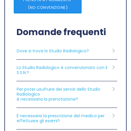
(NO CONVENZIONE)
Domande frequenti
Dove si trova lo Studio Radiologico?
Lo Studio Radiologico è convenzionato con il
S.S.N.?
Per poter usufruire dei servizi dello Studio
Radiologico
è necessaria la prenotazione?
È necessaria la prescrizione del medico per
effettuare gli esami?