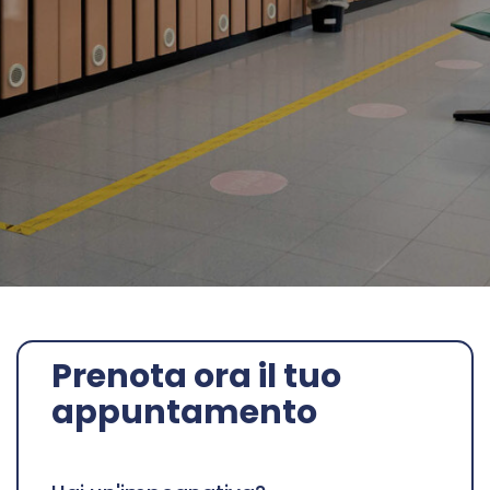
Prenota ora il tuo
appuntamento