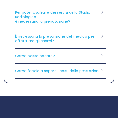
Per poter usufruire dei servizi dello Studio
Radiologico
è necessaria la prenotazione?
È necessaria la prescrizione del medico per
effettuare gli esami?
Come posso pagare?
Come faccio a sapere i costi delle prestazioni?