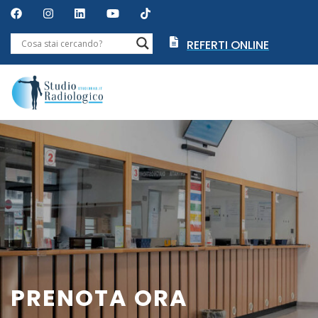
REFERTI ONLINE
PRENOTA ORA