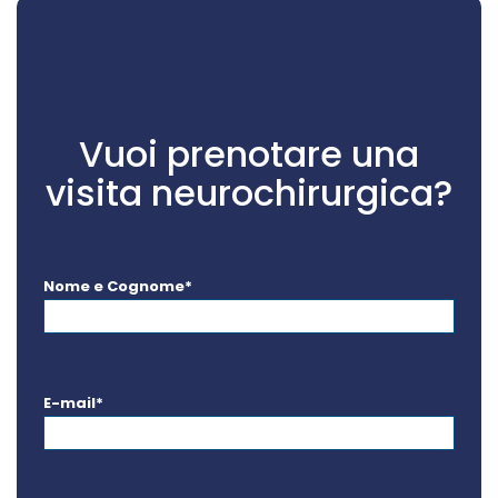
Vuoi prenotare una
visita neurochirurgica?
Nome e Cognome*
E-mail*