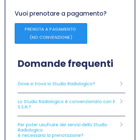
Vuoi prenotare a pagamento?
PRENOTA A PAGAMENTO
(NO CONVENZIONE)
Domande frequenti
Dove si trova lo Studio Radiologico?
Lo Studio Radiologico è convenzionato con il
S.S.N.?
Per poter usufruire dei servizi dello Studio
Radiologico
è necessaria la prenotazione?