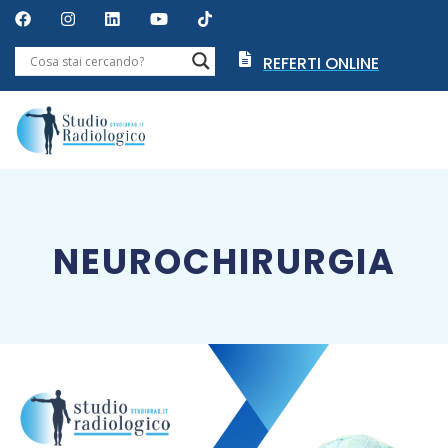
REFERTI ONLINE
NEUROCHIRURGIA