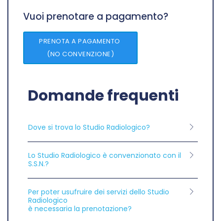
Vuoi prenotare a pagamento?
PRENOTA A PAGAMENTO
(NO CONVENZIONE)
Domande frequenti
Dove si trova lo Studio Radiologico?
Lo Studio Radiologico è convenzionato con il
S.S.N.?
Per poter usufruire dei servizi dello Studio
Radiologico
è necessaria la prenotazione?