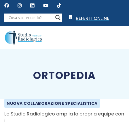
REFERTI ONLINE
ORTOPEDIA
NUOVA COLLABORAZIONE SPECIALISTICA
Lo Studio Radiologico amplia la propria equipe con
il