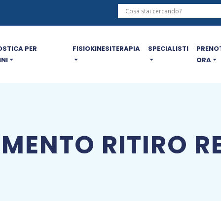
STICA PER
FISIOKINESITERAPIA
SPECIALISTI
PRENO
NI
ORA
MENTO RITIRO RE