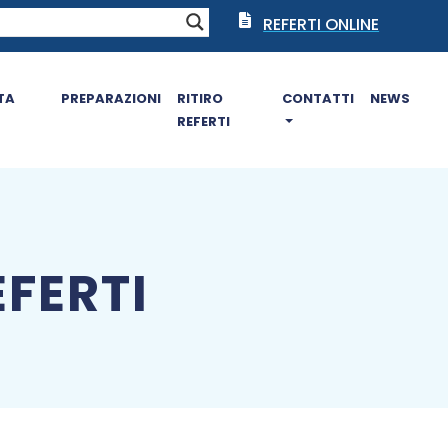
REFERTI ONLINE
TA
PREPARAZIONI
RITIRO
CONTATTI
NEWS
REFERTI
FERTI