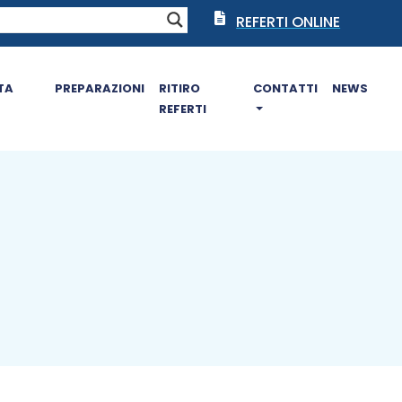
REFERTI ONLINE
TA
PREPARAZIONI
RITIRO
CONTATTI
NEWS
REFERTI