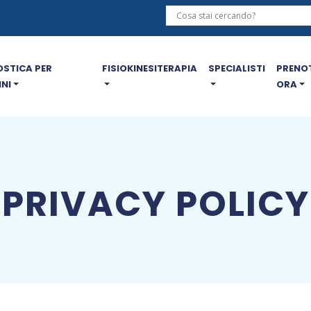
STICA PER
FISIOKINESITERAPIA
SPECIALISTI
PRENO
NI
ORA
PRIVACY POLICY